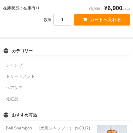
¥6,900
在庫状態 : 在庫有り
¥6,900
(税込)
数量
カテゴリー
シャンプー
トリートメント
ヘアケア
化粧品
おすすめ商品
Bell Shampoo （犬用シャンプー） (w0017)