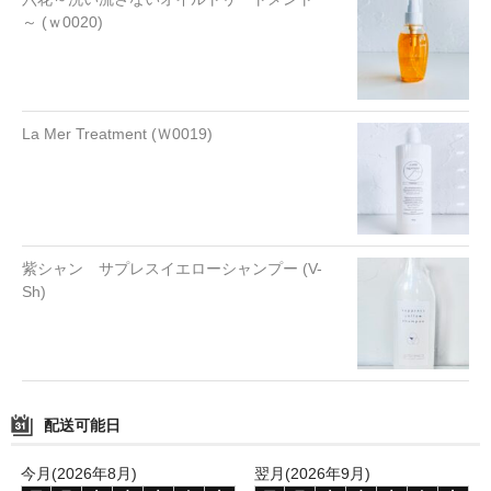
～ (ｗ0020)
La Mer Treatment (Ｗ0019)
紫シャン サプレスイエローシャンプー (V-
Sh)
配送可能日
今月(2026年8月)
翌月(2026年9月)