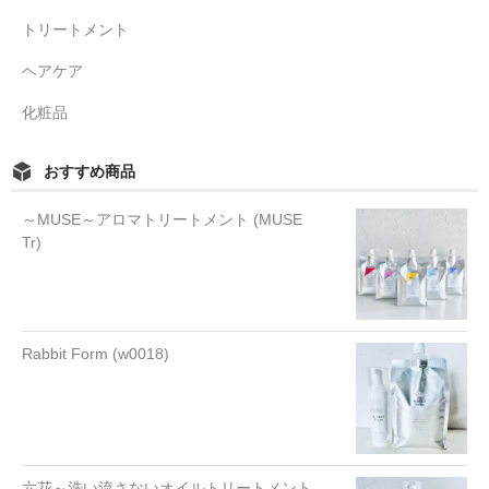
トリートメント
ヘアケア
化粧品
おすすめ商品
～MUSE～アロマトリートメント (MUSE
Tr)
Rabbit Form (w0018)
六花～洗い流さないオイルトリートメント