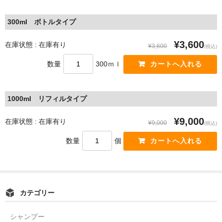
300ml ボトルタイプ
¥3,600
在庫状態 : 在庫有り
¥3,600
(税込)
数量
300ｍｌ
1000ml リフィルタイプ
¥9,000
在庫状態 : 在庫有り
¥9,000
(税込)
数量
個
カテゴリー
シャンプー