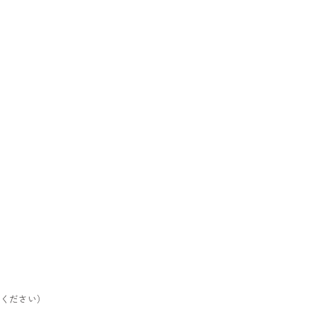
ください）