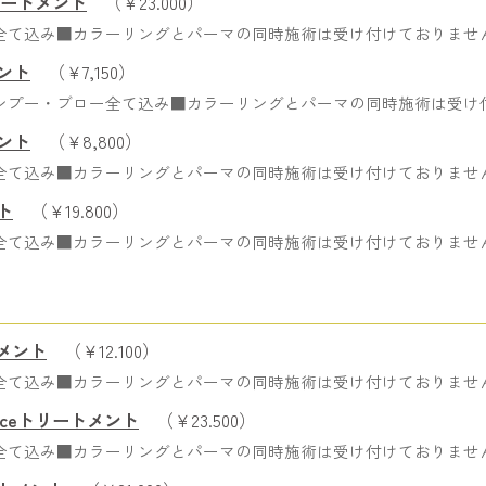
リートメント
（￥23.000）
全て込み■カラーリングとパーマの同時施術は受け付けておりませ
メント
（￥7,150）
ンプー・ブロー全て込み■カラーリングとパーマの同時施術は受け
メント
（￥8,800）
全て込み■カラーリングとパーマの同時施術は受け付けておりませ
ト
（￥19.800）
全て込み■カラーリングとパーマの同時施術は受け付けておりませ
トメント
（￥12.100）
全て込み■カラーリングとパーマの同時施術は受け付けておりませ
iceトリートメント
（￥23.500）
全て込み■カラーリングとパーマの同時施術は受け付けておりませ