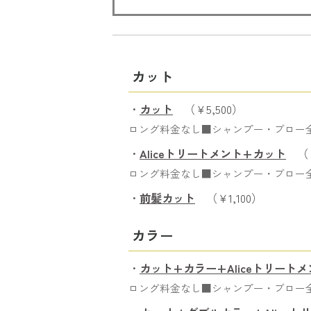
カット
・
カット
（￥5,500）
ロング料金なし■シャンプー・ブロー
・
Aliceトリートメント+カット
（￥
ロング料金なし■シャンプー・ブロー
・
前髪カット
（￥1,100）
カラー
・
カット+カラー+Aliceトリートメ
ロング料金なし■シャンプー・ブロー