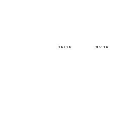
home
menu