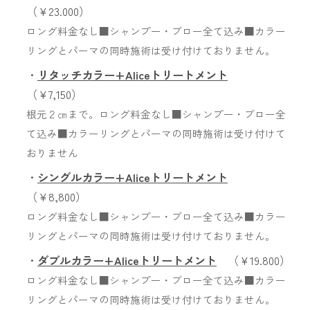
（￥23.000）
ロング料金なし■シャンプー・ブロー全て込み■カラー
リングとパーマの同時施術は受け付けておりません。
・
リタッチカラー+Aliceトリートメント
（￥7,150）
根元２㎝まで。ロング料金なし■シャンプー・ブロー全
て込み■カラーリングとパーマの同時施術は受け付けて
おりません
・
シングルカラー+Aliceトリートメント
（￥8,800）
ロング料金なし■シャンプー・ブロー全て込み■カラー
リングとパーマの同時施術は受け付けておりません。
・
ダブルカラー+Aliceトリートメント
（￥19.800）
ロング料金なし■シャンプー・ブロー全て込み■カラー
リングとパーマの同時施術は受け付けておりません。