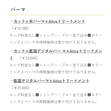
パーマ
・
カット+水パーマ+Aliceトリートメント
（￥12.100）
ロング料金なし■シャンプー・ブロー全て込み■カラー
リングとパーマの同時施術は受け付けておりません。
・
カット+低温デジタルパー マ+Aliceトリートメン
ト
（￥23.500）
ロング料金なし■シャンプー・ブロー全て込み■カラー
リングとパーマの同時施術は受け付けておりません。
・
低温デジタルパーマ+Aliceトリートメント
（￥21.000）
ロング料金なし■シャンプー・ブロー全て込み■カラー
リングとパーマの同時施術は受け付けておりません。