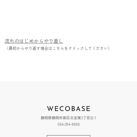
流れのはじめからやり直し
（最初からやり直す場合はこちらをクリックしてください）
静岡県静岡市葵区北安東3丁目22-1
054-294-8850