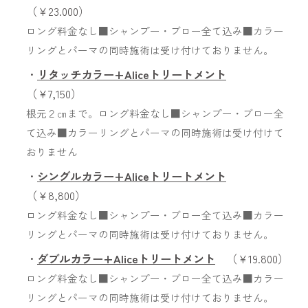
（￥23.000）
ロング料金なし■シャンプー・ブロー全て込み■カラー
リングとパーマの同時施術は受け付けておりません。
・
リタッチカラー+Aliceトリートメント
（￥7,150）
根元２㎝まで。ロング料金なし■シャンプー・ブロー全
て込み■カラーリングとパーマの同時施術は受け付けて
おりません
・
シングルカラー+Aliceトリートメント
（￥8,800）
ロング料金なし■シャンプー・ブロー全て込み■カラー
リングとパーマの同時施術は受け付けておりません。
・
ダブルカラー+Aliceトリートメント
（￥19.800）
ロング料金なし■シャンプー・ブロー全て込み■カラー
リングとパーマの同時施術は受け付けておりません。