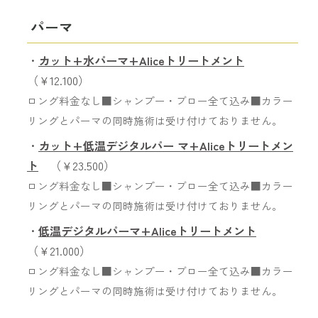
パーマ
・
カット+水パーマ+Aliceトリートメント
（￥12.100）
ロング料金なし■シャンプー・ブロー全て込み■カラー
リングとパーマの同時施術は受け付けておりません。
・
カット+低温デジタルパー マ+Aliceトリートメン
ト
（￥23.500）
ロング料金なし■シャンプー・ブロー全て込み■カラー
リングとパーマの同時施術は受け付けておりません。
・
低温デジタルパーマ+Aliceトリートメント
（￥21.000）
ロング料金なし■シャンプー・ブロー全て込み■カラー
リングとパーマの同時施術は受け付けておりません。