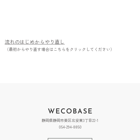
流れのはじめからやり直し
（最初からやり直す場合はこちらをクリックしてください）
静岡県静岡市葵区北安東3丁目22-1
054-294-8850